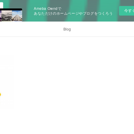
Ameba Owndで
今す
あなただけのホームページやブログをつくろう
Blog